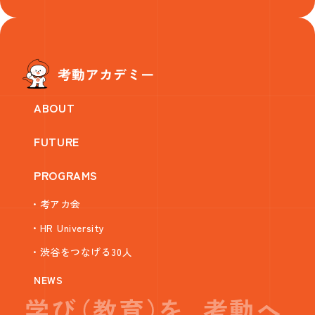
ABOUT
FUTURE
PROGRAMS
・考アカ会
・HR University
・渋谷をつなげる30人
NEWS