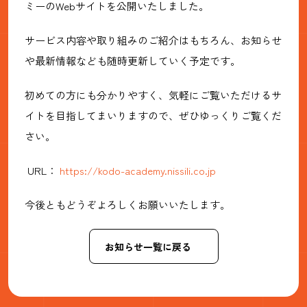
ミーのWebサイトを公開いたしました。
サービス内容や取り組みのご紹介はもちろん、お知らせ
や最新情報なども随時更新していく予定です。
初めての方にも分かりやすく、気軽にご覧いただけるサ
イトを目指してまいりますので、ぜひゆっくりご覧くだ
さい。
URL：
https://kodo-academy.nissili.co.jp
今後ともどうぞよろしくお願いいたします。
お知らせ一覧に戻る