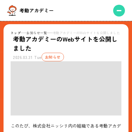
トップ
お知らせ一覧
考動アカデミーのWebサイトを公開しました
考動アカデミーのWebサイトを公開し
ました
2026.03.31 Tue
お知らせ
このたび、株式会社ニッシリ内の組織である考動アカデ