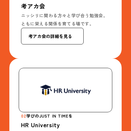
考アカ会
ニッシリに関わる方々と学び合う勉強会。
ともに栄える関係を育てる場です。
考アカ会の詳細を見る
02
学びのJUST IN TIMEを
HR University