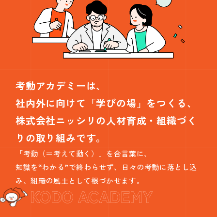
考動アカデミーは、
社内外に向けて「学びの場」をつくる、
株式会社ニッシリの人材育成・組織づく
りの取り組みです。
「考動（＝考えて動く）」を合言葉に、
知識を“わかる”で終わらせず、日々の考動に落とし込
み、組織の風土として根づかせます。