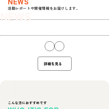
NEWS
活動レポートや開催情報をお届けします。
NEWS
詳細を見る
こんな方におすすめです