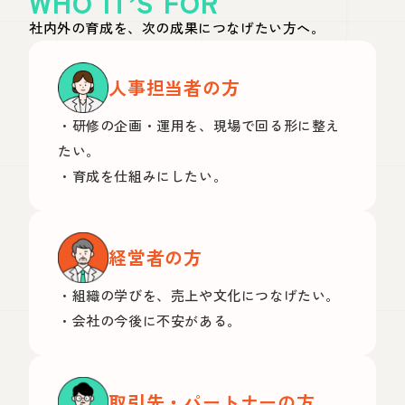
WHO IT’S FOR
社内外の育成を、次の成果につなげたい方へ。
人事担当者の方
・研修の企画・運用を、現場で回る形に整え
たい。
・育成を仕組みにしたい。
経営者の方
・組織の学びを、売上や文化につなげたい。
・会社の今後に不安がある。
取引先・パートナーの方