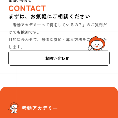
お問い合わせ
CONTACT
まずは、お気軽にご相談ください
「考動アカデミーって何をしているの？」のご質問だ
けでも歓迎です。
目的に合わせて、最適な参加・導入方法をご案内いた
します。
お問い合わせ