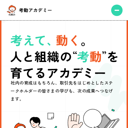
社内の育成はもちろん、取引先をはじめとしたステ
ークホルダーの皆さまの学びも、次の成果へつなげ
ます。