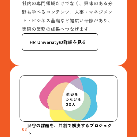
社内の専門領域だけでなく、興味のある分
野も学べるコンテンツ。人事・マネジメン
ト・ビジネス基礎など幅広い研修があり、
実際の業務の成果へつなげます。
HR Universityの詳細を見る
渋谷の課題を、共創で解決するプロジェク
03
ト