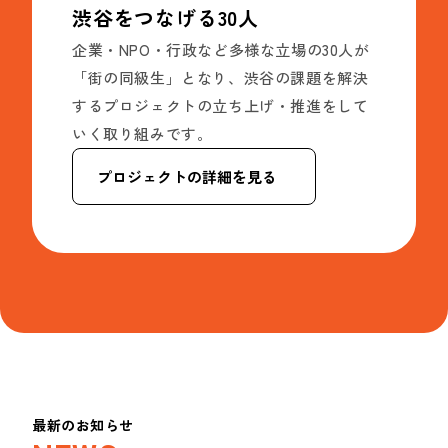
渋谷をつなげる30人
企業・NPO・行政など多様な立場の30人が
「街の同級生」となり、渋谷の課題を解決
するプロジェクトの立ち上げ・推進をして
いく取り組みです。
プロジェクトの詳細を見る
最新のお知らせ