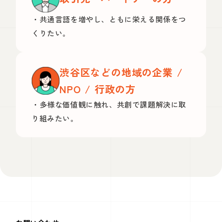
・共通言語を増やし、ともに栄える関係をつ
くりたい。
渋谷区などの地域の企業 /
NPO / 行政の方
・多様な価値観に触れ、共創で課題解決に取
り組みたい。