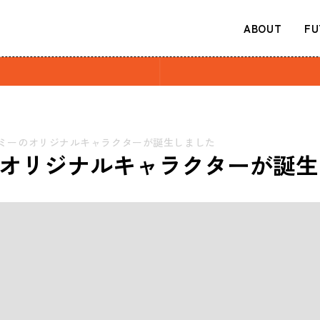
ABOUT
FU
ミーのオリジナルキャラクターが誕生しました
オリジナルキャラクターが誕生