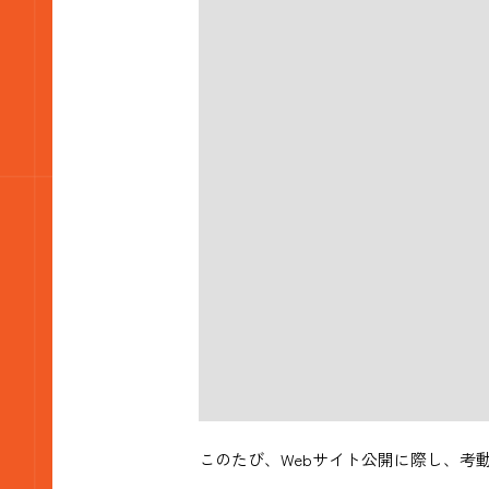
このたび、Webサイト公開に際し、考