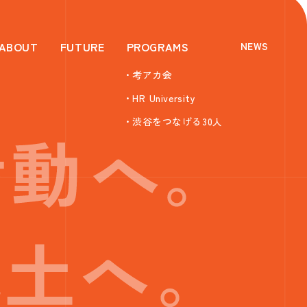
ABOUT
FUTURE
PROGRAMS
NEWS
・考アカ会
・HR University
・渋谷をつなげる30人