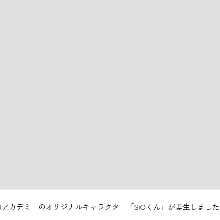
動アカデミーのオリジナルキャラクター「SiOくん」が誕生しました