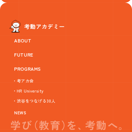
ABOUT
FUTURE
PROGRAMS
・考アカ会
・HR University
・渋谷をつなげる30人
NEWS