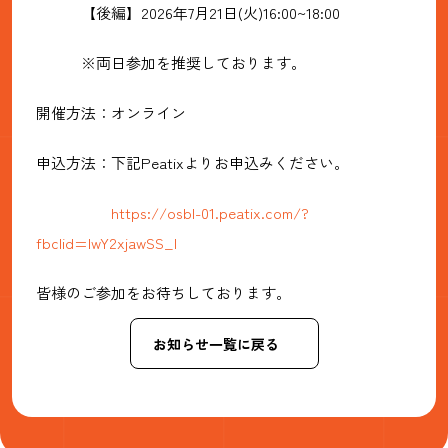
【後編】2026年7月21日(火)16:00~18:00
※両日参加を推奨しております。
開催方法：オンライン
申込方法：下記Peatixよりお申込みください。
https://osbl-01.peatix.com/?
fbclid=IwY2xjawSS_l
皆様のご参加をお待ちしております。
お知らせ一覧に戻る