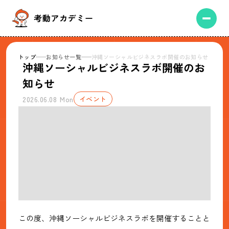
トップ
お知らせ一覧
沖縄ソーシャルビジネスラボ開催のお知らせ
沖縄ソーシャルビジネスラボ開催のお
知らせ
2026.06.08 Mon
イベント
この度、沖縄ソーシャルビジネスラボを開催することと