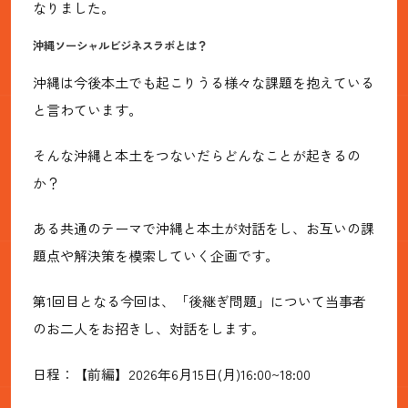
なりました。
沖縄ソーシャルビジネスラボとは？
沖縄は今後本土でも起こりうる様々な課題を抱えている
と言わています。
そんな沖縄と本土をつないだらどんなことが起きるの
か？
ある共通のテーマで沖縄と本土が対話をし、お互いの課
題点や解決策を模索していく企画です。
第1回目となる今回は、「後継ぎ問題」について当事者
のお二人をお招きし、対話をします。
日程：【前編】2026年6月15日(月)16:00~18:00